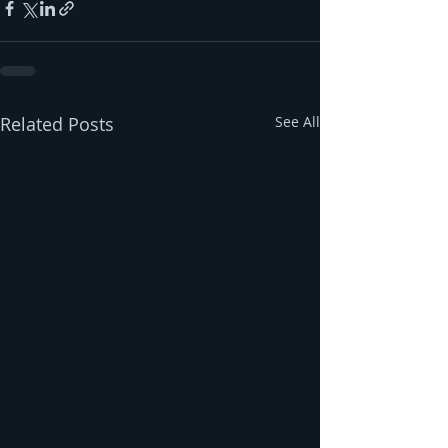
Related Posts
See All