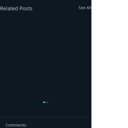
Related Posts
See All
Comments