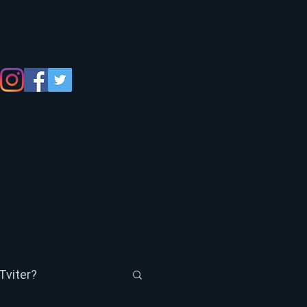
Tviter?