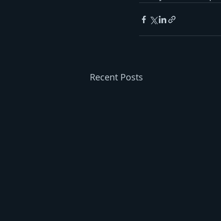
Recent Posts