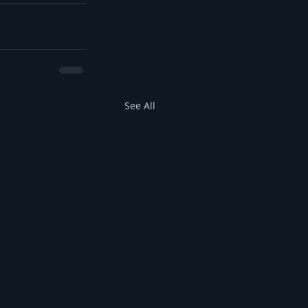
See All