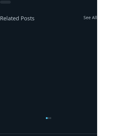
Related Posts
See All