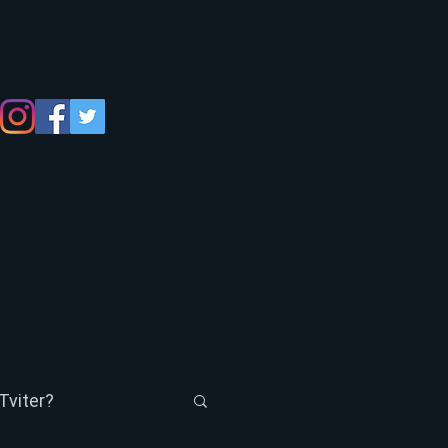
Tviter?