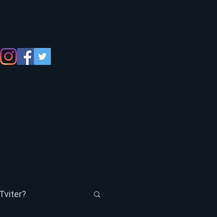
Tviter?