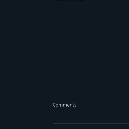
Comments