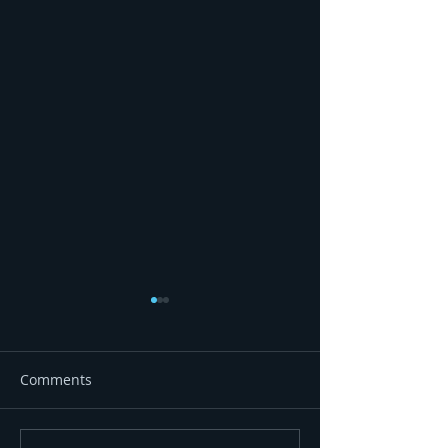
Comments