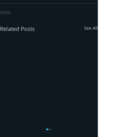
Related Posts
See All