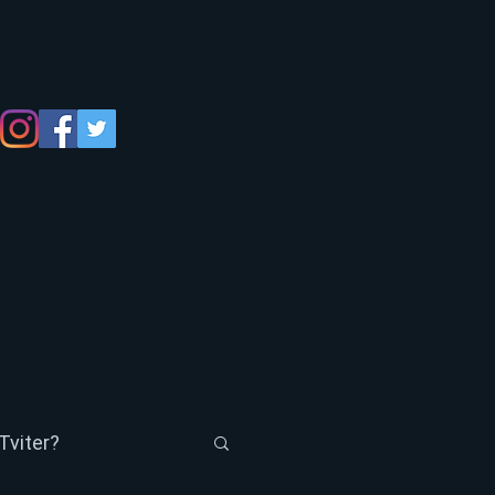
Tviter?