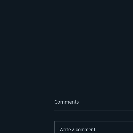
Comments
Write a comment...