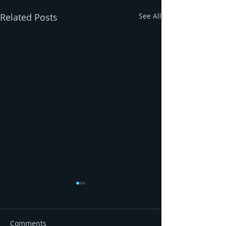
Related Posts
See All
Comments