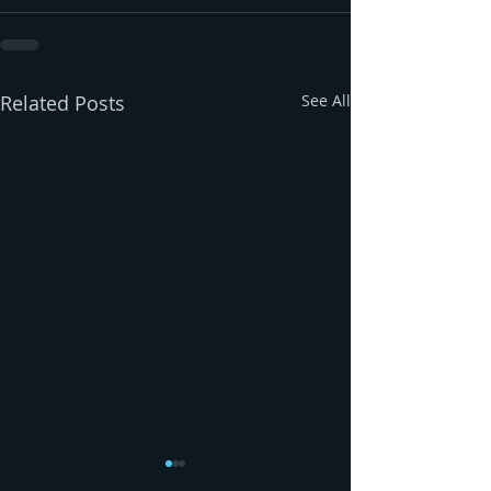
Related Posts
See All