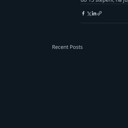
Recent Posts