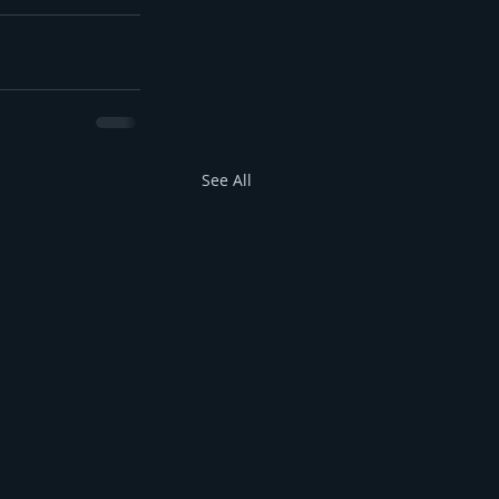
See All