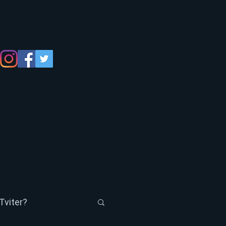
Tviter?