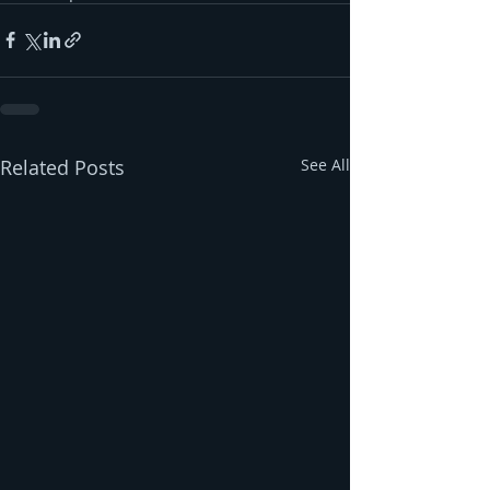
Related Posts
See All