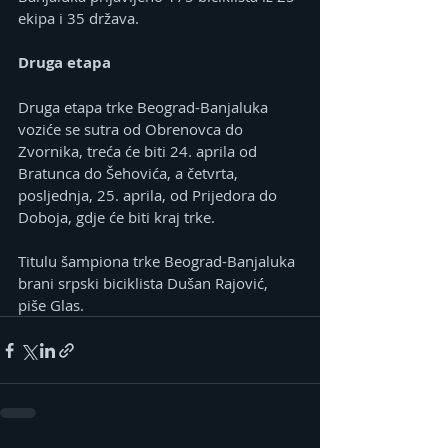
ekipa i 35 država.
Druga etapa
Druga etapa trke Beograd-Banjaluka 
voziće se sutra od Obrenovca do 
Zvornika, treća će biti 24. aprila od 
Bratunca do Šehovića, a četvrta, 
posljednja, 25. aprila, od Prijedora do 
Doboja, gdje će biti kraj trke.
Titulu šampiona trke Beograd-Banjaluka 
brani srpski biciklista Dušan Rajović, 
piše Glas.