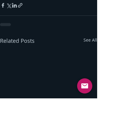
Related Posts
See All