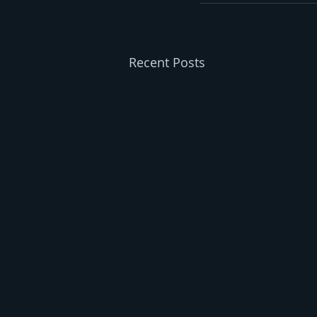
Recent Posts