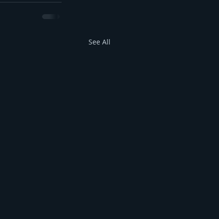
See All