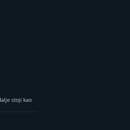
alje stoji kao 