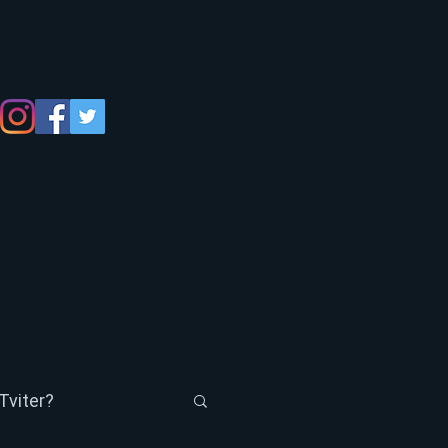
Tviter?