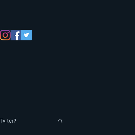
Tviter?