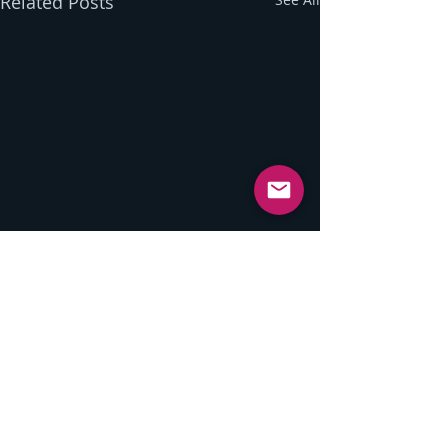
Related Posts
Comments