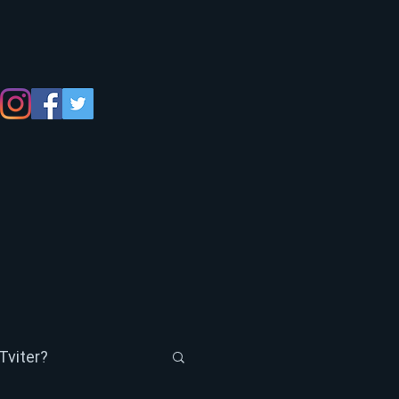
Tviter?