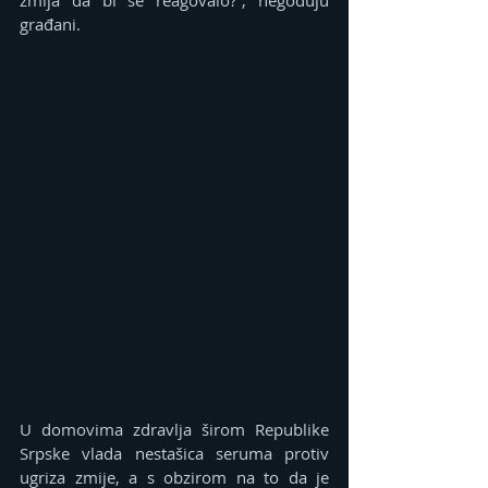
građani.
U domovima zdravlja širom Republike 
Srpske vlada nestašica seruma protiv 
ugriza zmije, a s obzirom na to da je 