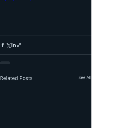
Related Posts
See All