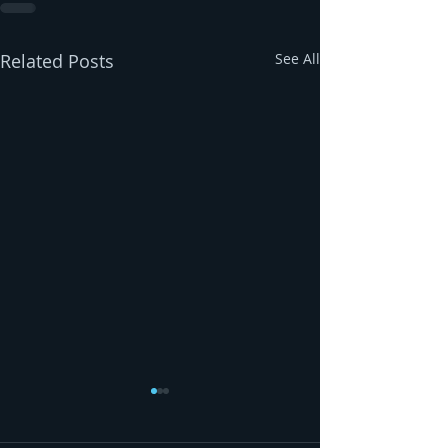
Related Posts
See All