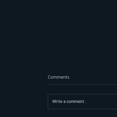
Comments
Write a comment...