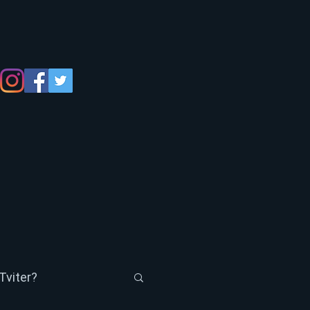
Tviter?