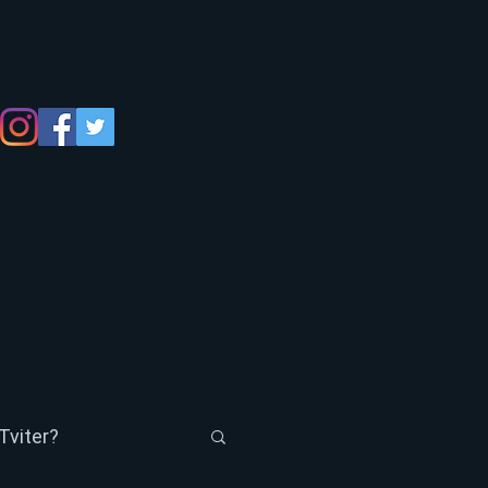
Tviter?