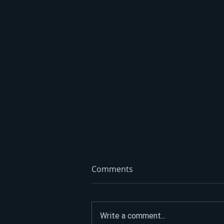
Comments
Write a comment...