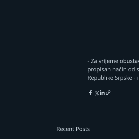
- Za vrijeme obusta
propisan način od s
Republike Srpske - i
Recent Posts