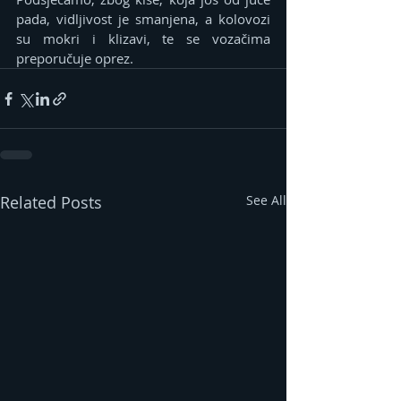
pada, vidljivost je smanjena, a kolovozi 
su mokri i klizavi, te se vozačima 
preporučuje oprez.
Related Posts
See All