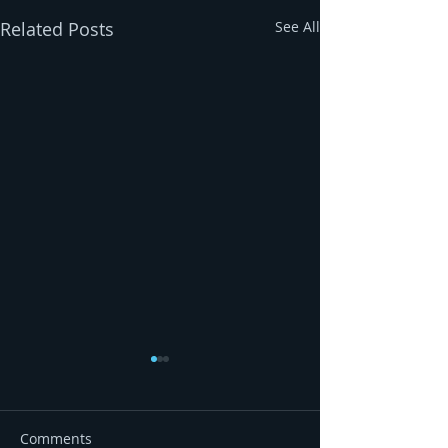
Related Posts
See All
Comments