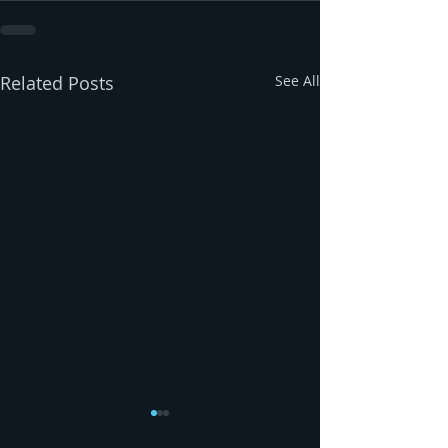
Related Posts
See All