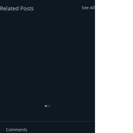
Related Posts
See All
Comments