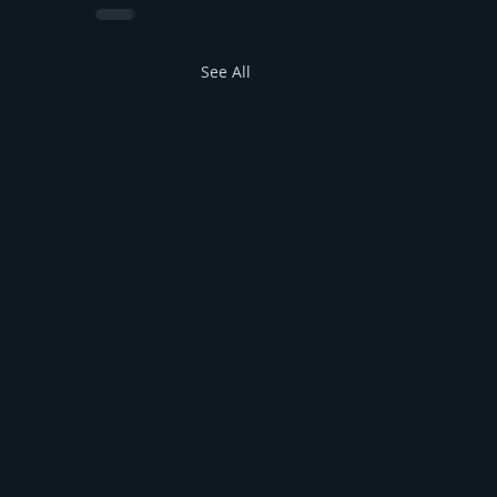
See All