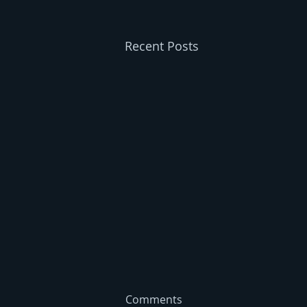
Recent Posts
Comments