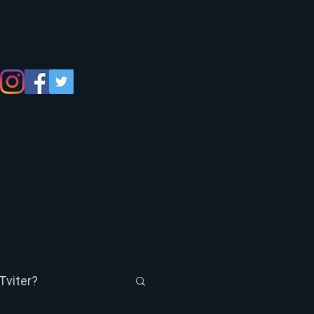
Tviter?