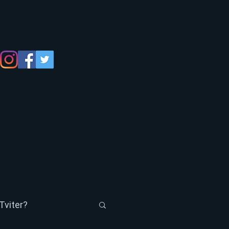
Tviter?