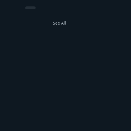
See All