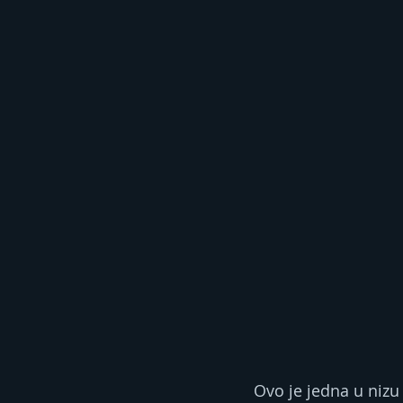
Ovo je jedna u nizu 