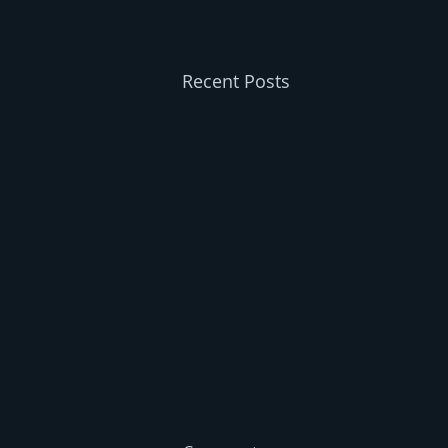
Recent Posts