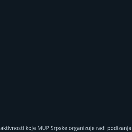
aktivnosti koje MUP Srpske organizuje radi podizanja s