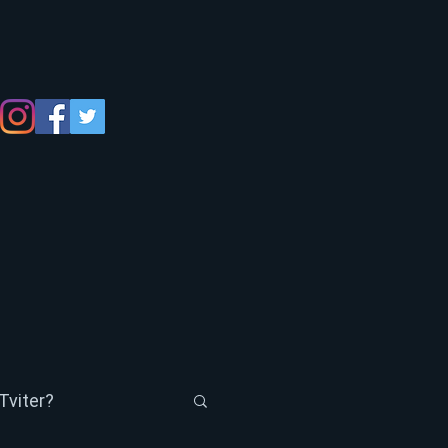
Tviter?