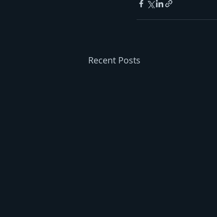
Recent Posts