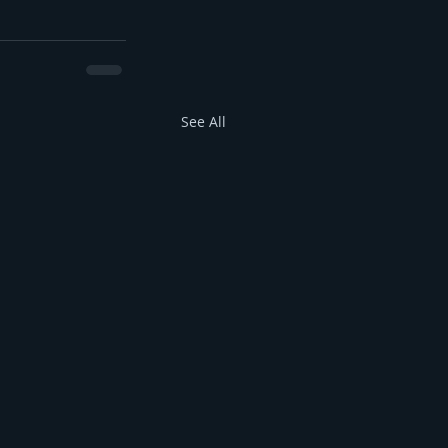
See All