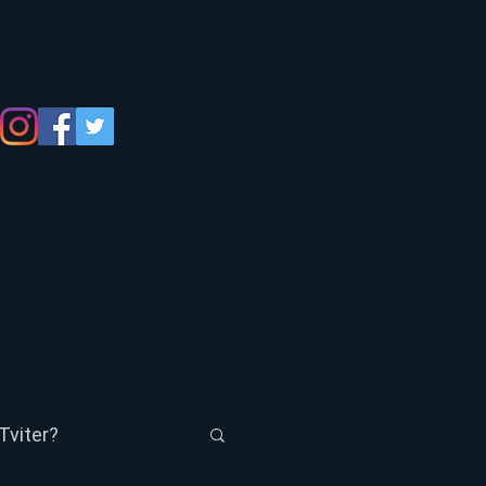
Tviter?