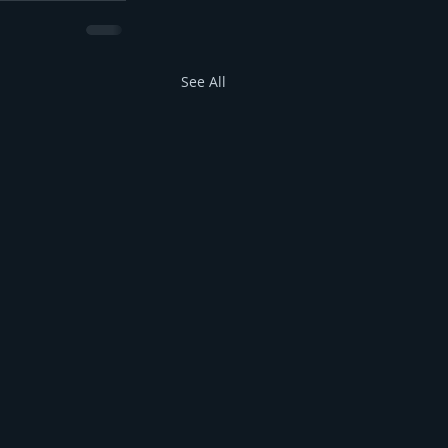
See All