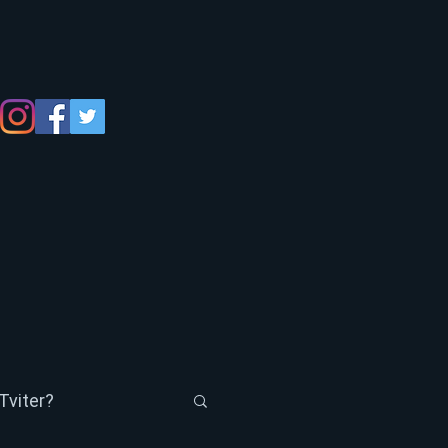
Tviter?