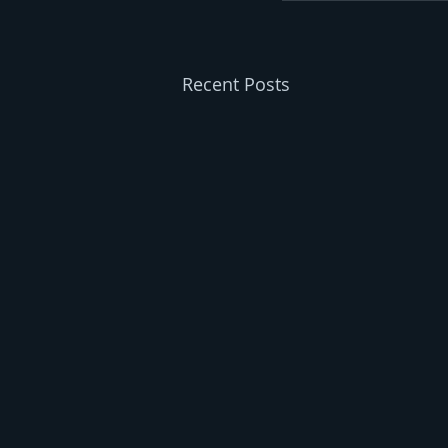
Recent Posts