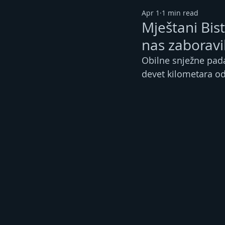
Apr 1
1 min read
Mještani Bist
nas zaboravi
Obilne snježne pad
devet kilometara od