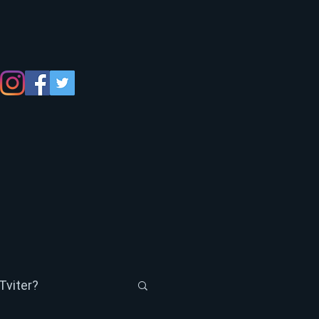
Tviter?