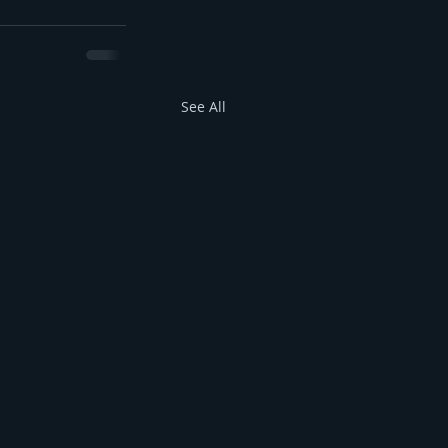
See All