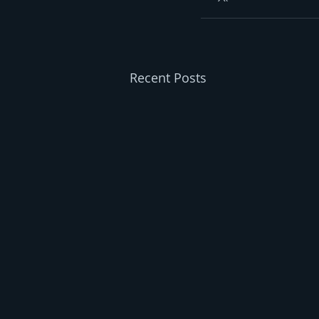
Recent Posts