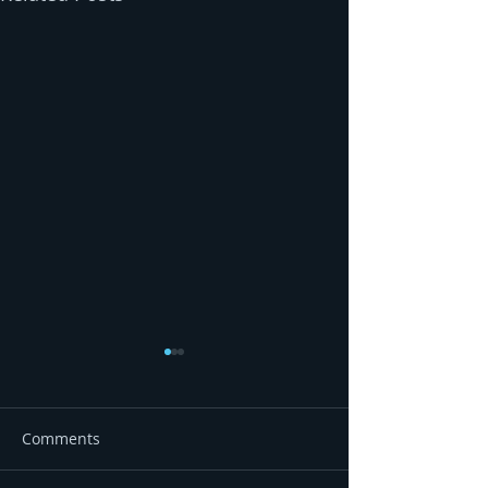
Comments