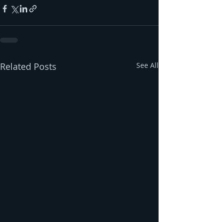
Related Posts
See All