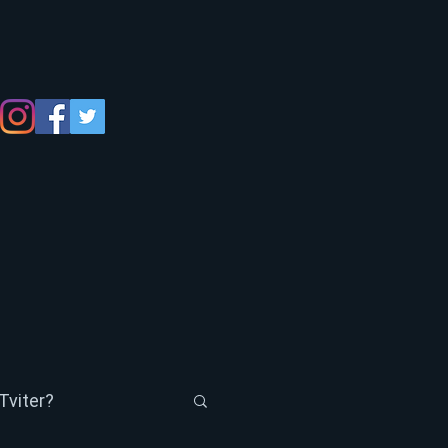
Tviter?