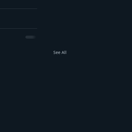
See All