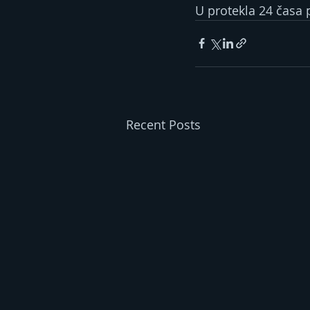
U protekla 24 časa 
Recent Posts