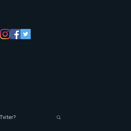
Tviter?