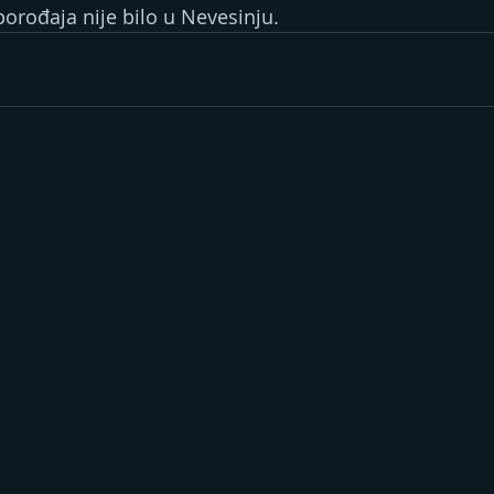
porođaja nije bilo u Nevesinju.