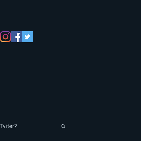
Tviter?