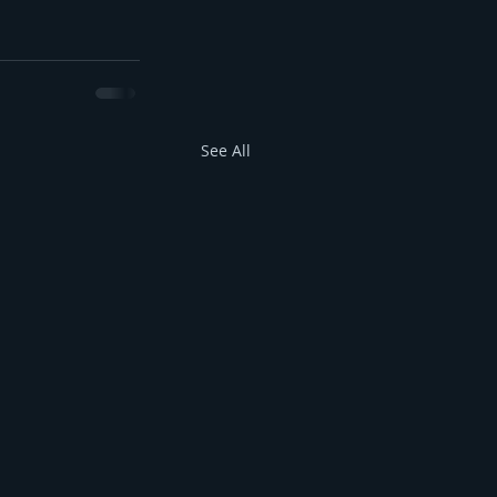
See All