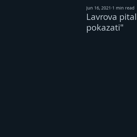
Jun 16, 2021
1 min read
Lavrova pital
pokazati"