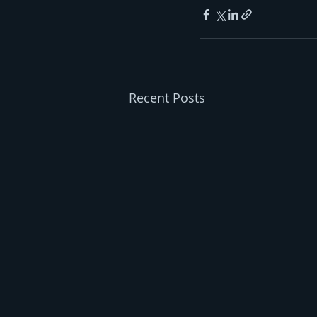
Recent Posts