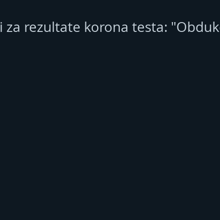
i za rezultate korona testa: "Obduk