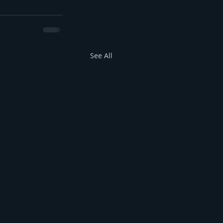
See All