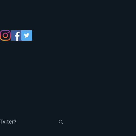
Tviter?