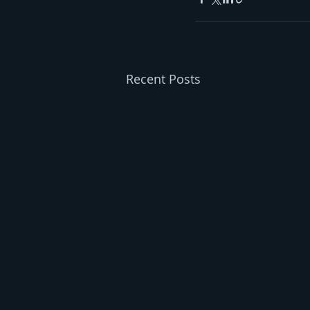
Recent Posts