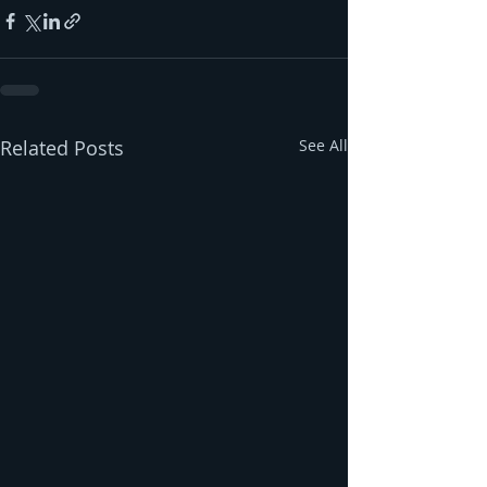
Related Posts
See All