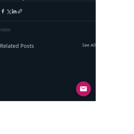
Related Posts
See All