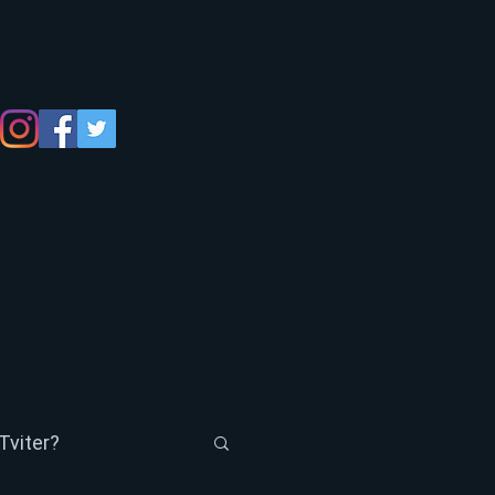
Tviter?