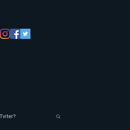
Tviter?