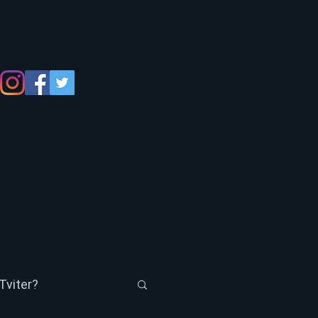
Tviter?