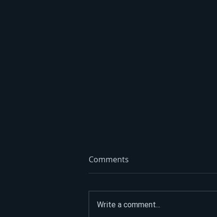
Comments
Write a comment...