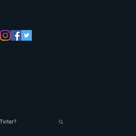
Tviter?