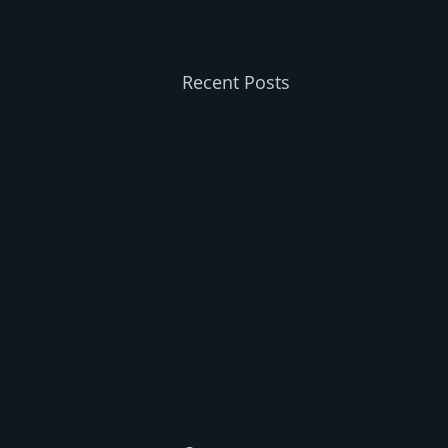
Recent Posts