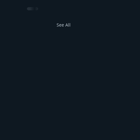
See All