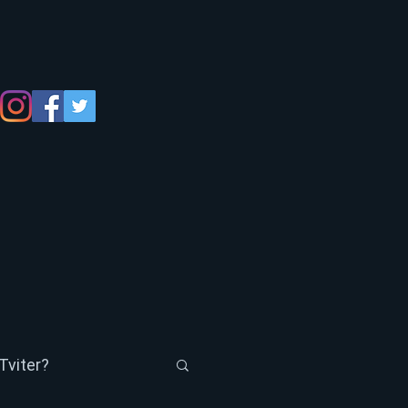
Tviter?