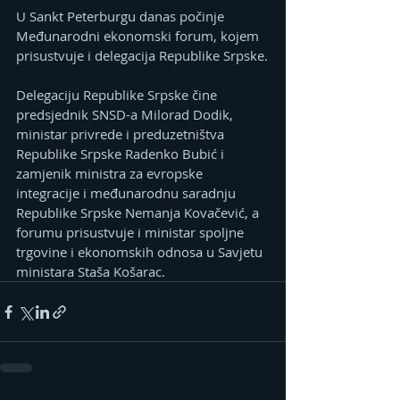
U Sankt Peterburgu danas počinje 
Međunarodni ekonomski forum, kojem 
prisustvuje i delegacija Republike Srpske.
Delegaciju Republike Srpske čine 
predsjednik SNSD-a Milorad Dodik, 
ministar privrede i preduzetništva 
Republike Srpske Radenko Bubić i 
zamjenik ministra za evropske 
integracije i međunarodnu saradnju 
Republike Srpske Nemanja Kovačević, a 
forumu prisustvuje i ministar spoljne 
trgovine i ekonomskih odnosa u Savjetu 
ministara Staša Košarac.