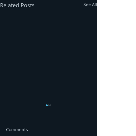
Related Posts
See All
Comments