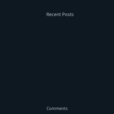
Recent Posts
Comments