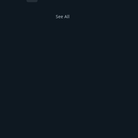
See All