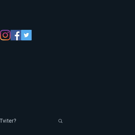
Tviter?