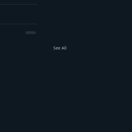
See All