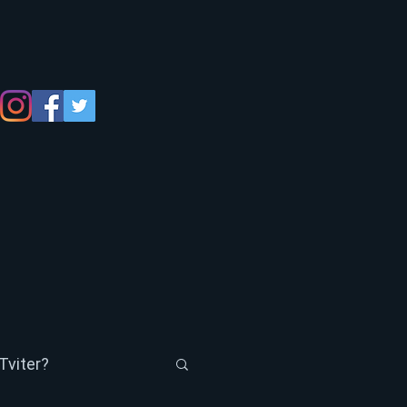
Tviter?