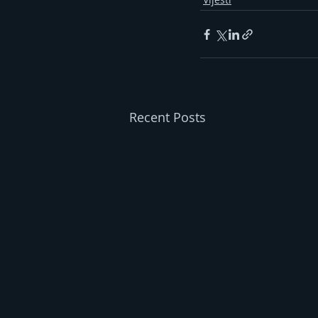
Recent Posts